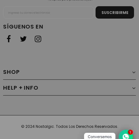
SÍGUENOS EN
SHOP
HELP + INFO
© 2024 Nostalgic. Todos Los Derechos Reservados.
1
Conversemos