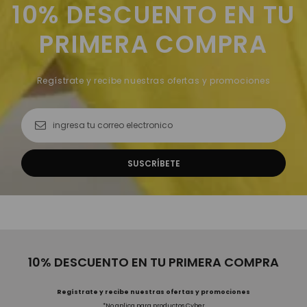
10% DESCUENTO EN TU
PRIMERA COMPRA
Regístrate y recibe nuestras ofertas y promociones
10% DESCUENTO EN TU PRIMERA COMPRA
Regístrate y recibe nuestras ofertas y promociones
*No aplica para productos Cyber