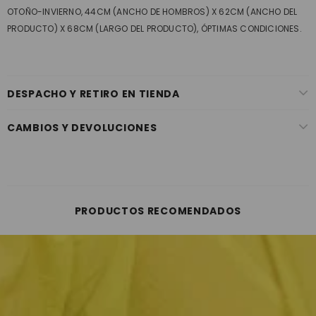
OTOÑO-INVIERNO, 44CM (ANCHO DE HOMBROS) X 62CM (ANCHO DEL
PRODUCTO) X 68CM (LARGO DEL PRODUCTO), ÓPTIMAS CONDICIONES.
DESPACHO Y RETIRO EN TIENDA
CAMBIOS Y DEVOLUCIONES
PRODUCTOS RECOMENDADOS