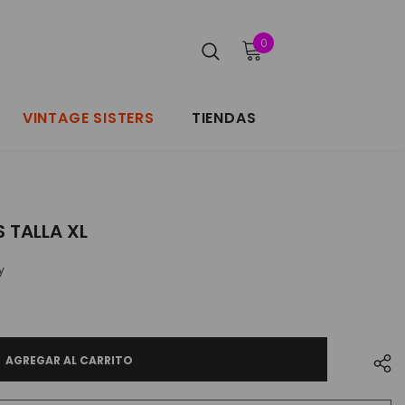
0
VINTAGE SISTERS
TIENDAS
 TALLA XL
y