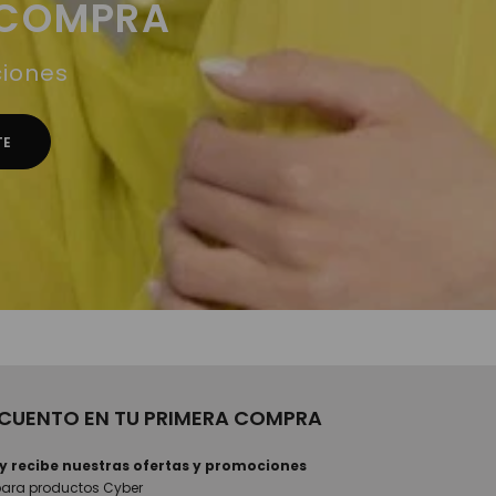
 COMPRA
ciones
SCUENTO EN TU PRIMERA COMPRA
 y recibe nuestras ofertas y promociones
para productos Cyber