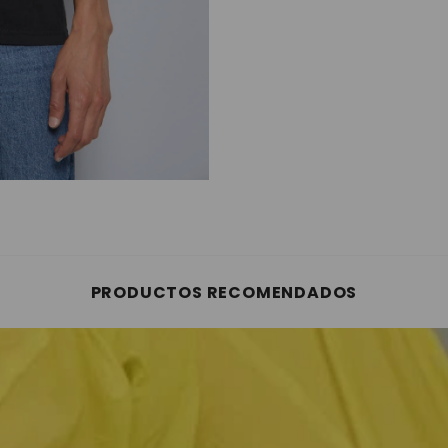
PRODUCTOS RECOMENDADOS