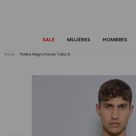
SALE
MUJERES
HOMBRES
Inicio
Polera Negro Hanes Talla Xl