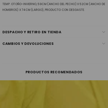
TEMP. OTOÑO-INVIERNO, 59CM (ANCHO DEL PECHO) X 52CM (ANCHO DE
HOMBROS) X 74CM (LARGO), PRODUCTO CON DESGASTE.
DESPACHO Y RETIRO EN TIENDA
CAMBIOS Y DEVOLUCIONES
PRODUCTOS RECOMENDADOS