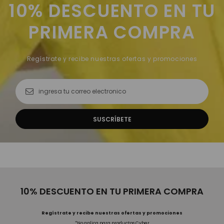
10% DESCUENTO EN TU
PRIMERA COMPRA
Regístrate y recibe nuestras ofertas y promociones
10% DESCUENTO EN TU PRIMERA COMPRA
Regístrate y recibe nuestras ofertas y promociones
*No aplica para productos Cyber