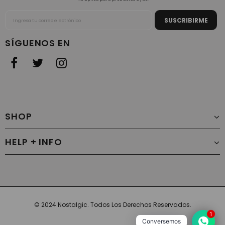
SÍGUENOS EN
SHOP
HELP + INFO
© 2024 Nostalgic. Todos Los Derechos Reservados.
1
Conversemos