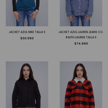
JACKET AZUL NIKE TALLA S
JACKET AZUL LAUREN JEANS CO.
RALPH LAUREN TALLA S
$30.990
$74.990