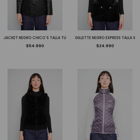
JACKET NEGRO CHICO´S TALLA TU
GILLETTE NEGRO EXPRESS TALLA S
$54.990
$24.990