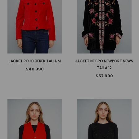
JACKET ROJO BEREK TALLA M
JACKET NEGRO NEWPORT NEWS
TALLA 12
$40.990
$57.990