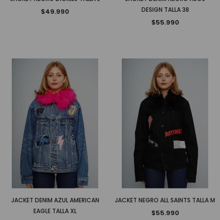
DESIGN TALLA 38
$49.990
$55.990
JACKET DENIM AZUL AMERICAN
JACKET NEGRO ALL SAINTS TALLA M
EAGLE TALLA XL
$55.990