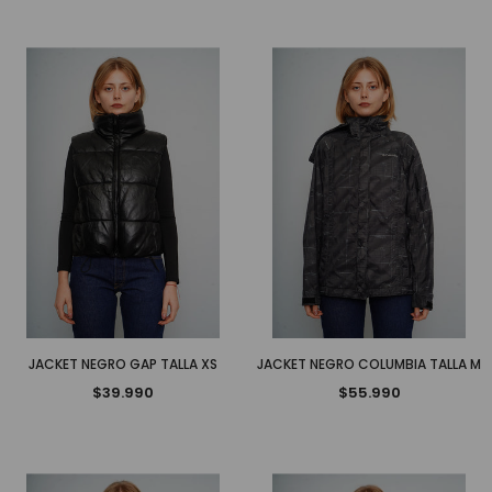
JACKET NEGRO GAP TALLA XS
JACKET NEGRO COLUMBIA TALLA M
$39.990
$55.990