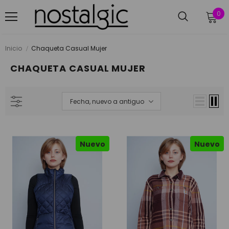
0
Inicio
Chaqueta Casual Mujer
CHAQUETA CASUAL MUJER
Fecha, nuevo a antiguo
Nuevo
Nuevo