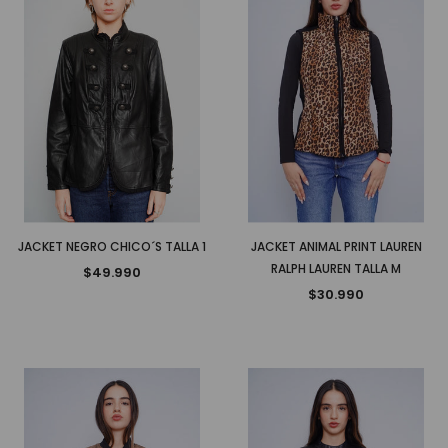
JACKET NEGRO CHICO´S TALLA 1
JACKET ANIMAL PRINT LAUREN
RALPH LAUREN TALLA M
$49.990
$30.990