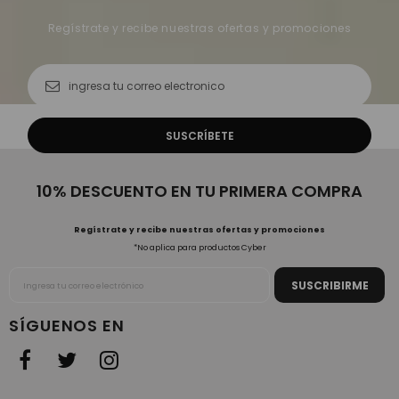
Regístrate y recibe nuestras ofertas y promociones
10% DESCUENTO EN TU PRIMERA COMPRA
Regístrate y recibe nuestras ofertas y promociones
*No aplica para productos Cyber
SÍGUENOS EN