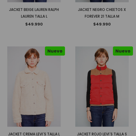
JACKET BEIGE LAUREN RALPH
JACKET NEGRO CHEETOS X
LAUREN TALLA L
FOREVER 21 TALLA M
$49.990
$49.990
Nuevo
Nuevo
JACKET CREMA LEVI´S TALLA L
JACKET ROJO LEVI´S TALLA S