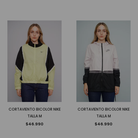
CORTAVIENTO BICOLOR NIKE
CORTAVIENTO BICOLOR NIKE
TALLA M
TALLA M
$46.990
$46.990