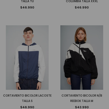
TALLA TU
COLUMBIA TALLA XXXL
$46.990
$46.990
CORTAVIENTO BICOLOR LACOSTE
CORTAVIENTO BICOLOR N/B
TALLA S
REEBOK TALLA M
$46.990
$43.990