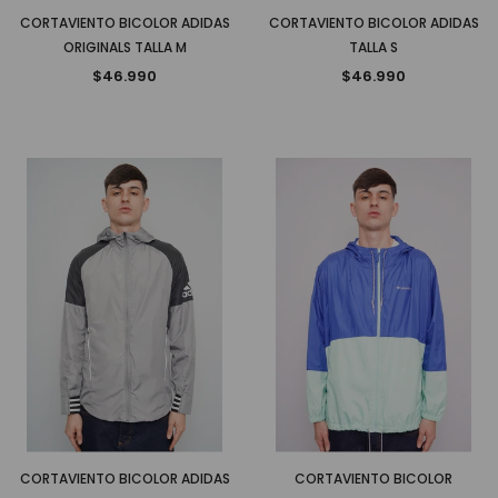
CORTAVIENTO BICOLOR ADIDAS
CORTAVIENTO BICOLOR ADIDAS
ORIGINALS TALLA M
TALLA S
$46.990
$46.990
CORTAVIENTO BICOLOR ADIDAS
CORTAVIENTO BICOLOR