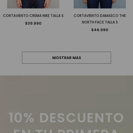
CORTAVIENTO CREMA NIKE TALLA S
CORTAVIENTO DAMASCO THE
NORTH FACE TALLA S
$39.990
$46.990
MOSTRAR MAS
10% DESCUENTO