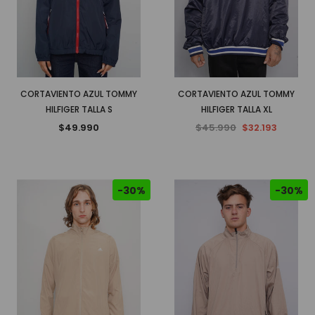
CORTAVIENTO AZUL TOMMY
CORTAVIENTO AZUL TOMMY
HILFIGER TALLA S
HILFIGER TALLA XL
$49.990
$45.990
$32.193
-30%
-30%