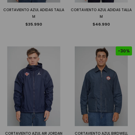
CORTAVIENTO AZUL ADIDAS TALLA
CORTAVIENTO AZUL ADIDAS TALLA
M
M
$35.990
$46.990
-30%
CORTAVIENTO AZUL AIR JORDAN
CORTAVIENTO AZUL BIRDWELL