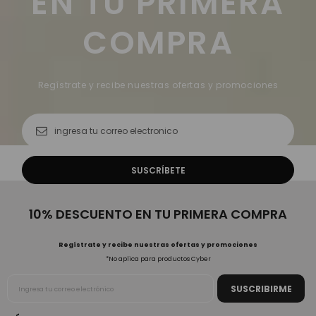
EN TU PRIMERA
COMPRA
Regístrate y recibe nuestras ofertas y promociones
10% DESCUENTO EN TU PRIMERA COMPRA
Regístrate y recibe nuestras ofertas y promociones
*No aplica para productos Cyber