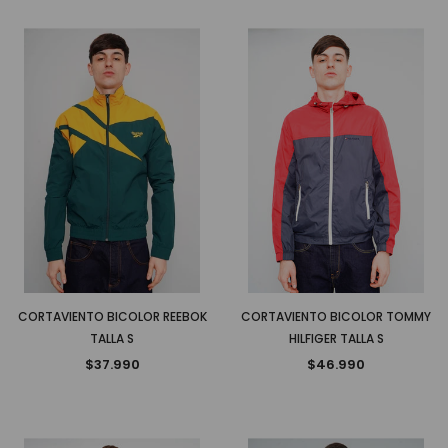
CORTAVIENTO BICOLOR REEBOK
CORTAVIENTO BICOLOR TOMMY
TALLA S
HILFIGER TALLA S
$37.990
$46.990