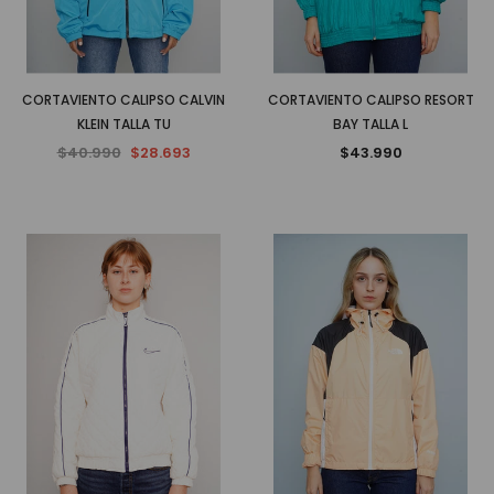
CORTAVIENTO CALIPSO CALVIN
CORTAVIENTO CALIPSO RESORT
KLEIN TALLA TU
BAY TALLA L
$40.990
$28.693
$43.990