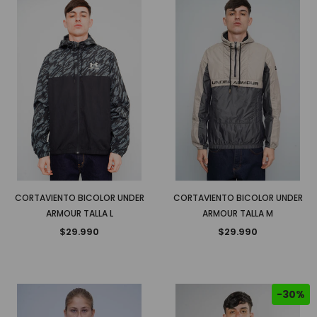
CORTAVIENTO BICOLOR UNDER
CORTAVIENTO BICOLOR UNDER
ARMOUR TALLA L
ARMOUR TALLA M
$29.990
$29.990
-30%