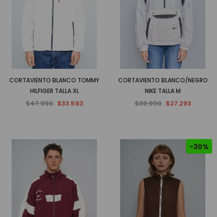
CORTAVIENTO BLANCO TOMMY
CORTAVIENTO BLANCO/NEGRO
HILFIGER TALLA XL
NIKE TALLA M
$47.990
$33.593
$38.990
$27.293
-30%