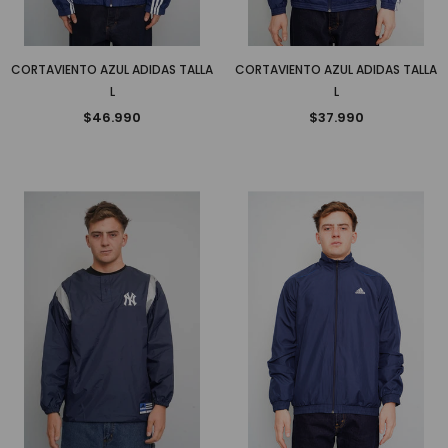
CORTAVIENTO AZUL ADIDAS TALLA
CORTAVIENTO AZUL ADIDAS TALLA
L
L
$46.990
$37.990